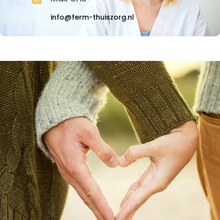
info@ferm-thuiszorg.nl