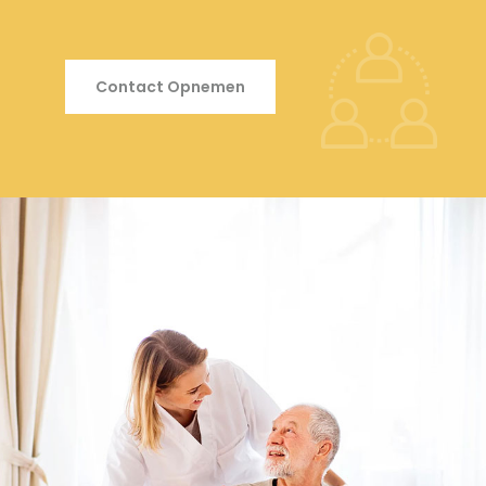
Contact Opnemen