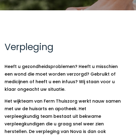
Verpleging
Heeft u gezondheidsproblemen? Heeft u misschien
een wond die moet worden verzorgd? Gebruikt of
medicijnen of heeft u een infuus? Wij staan voor u
klaar ongeacht uw situatie.
Het wijkteam van Ferm Thuiszorg werkt nauw samen
met uw de huisarts en apotheek. Het
verpleegkundig team bestaat uit bekwame
verpleegkundigen die u graag snel weer zien
herstellen. De verpleging van Nova is dan ook