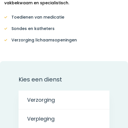
vakbekwaam en specialistisch.
Toedienen van medicatie
Sondes en katheters
Verzorging lichaamsopeningen
Kies een dienst
Verzorging
Verpleging