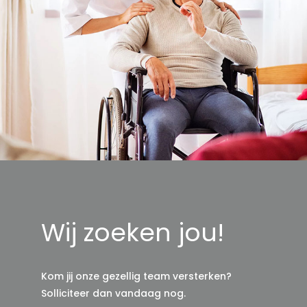
Wij zoeken jou!
Kom jij onze gezellig team versterken?
Solliciteer dan vandaag nog.