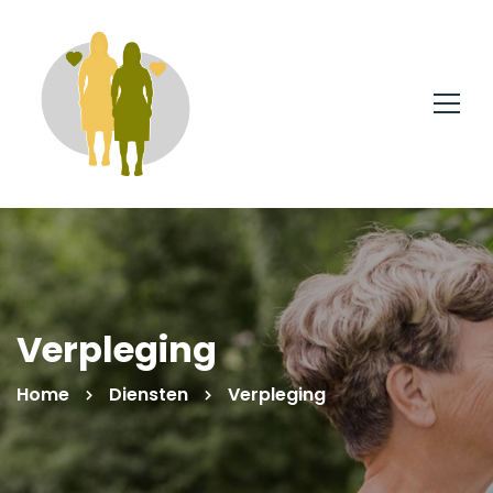
Verpleging
Home
Diensten
Verpleging